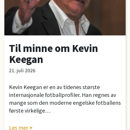
Til minne om Kevin
Keegan
21. juli 2026
Kevin Keegan er en av tidenes største
internasjonale fotballprofiler. Han regnes av
mange som den moderne engelske fotballens
første virkelige…
Les mer