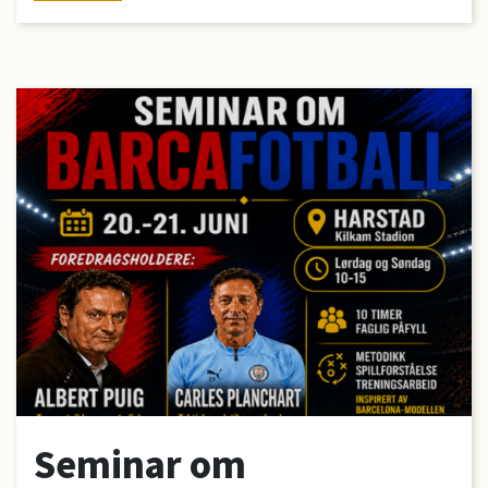
Seminar om