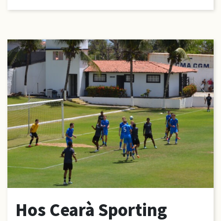
Hos Cearà Sporting