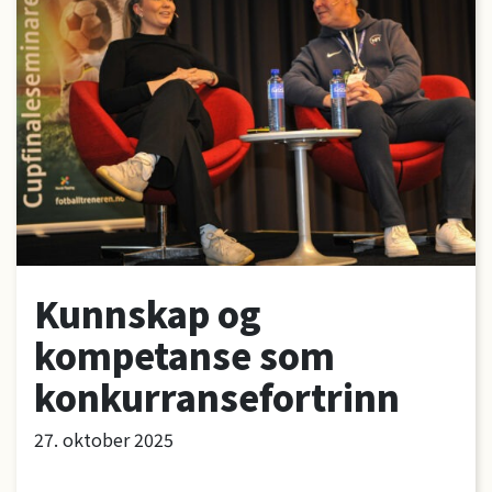
Kunnskap og
kompetanse som
konkurransefortrinn
27. oktober 2025