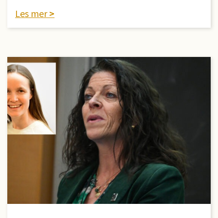
Les mer