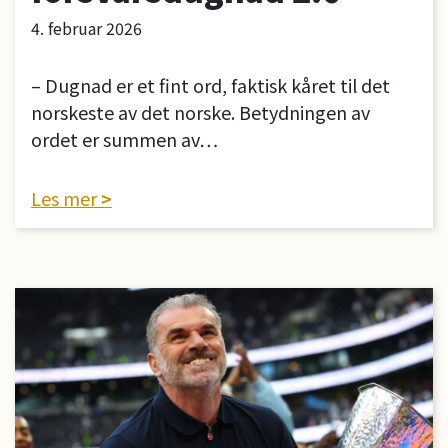
4. februar 2026
– Dugnad er et fint ord, faktisk kåret til det
norskeste av det norske. Betydningen av
ordet er summen av…
Les mer