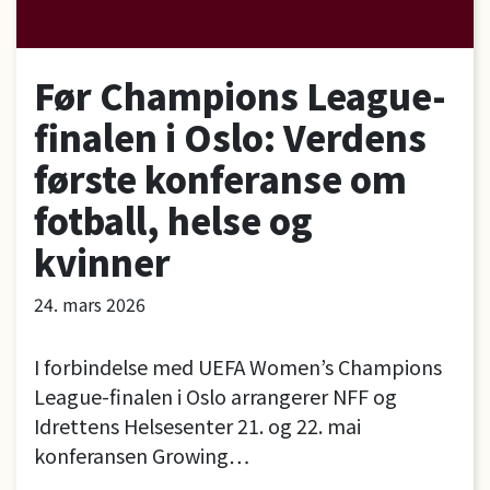
Før Champions League-
finalen i Oslo: Verdens
første konferanse om
fotball, helse og
kvinner
24. mars 2026
I forbindelse med UEFA Women’s Champions
League-finalen i Oslo arrangerer NFF og
Idrettens Helsesenter 21. og 22. mai
konferansen Growing…