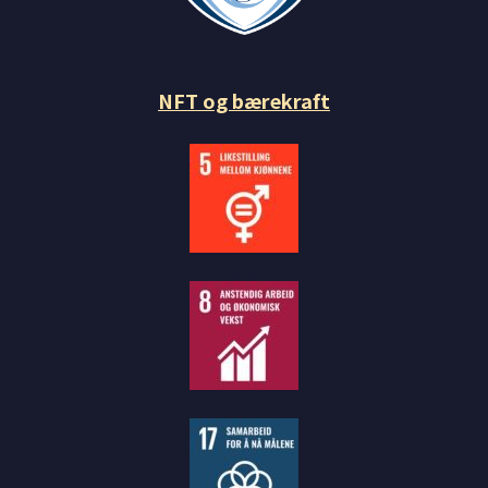
NFT og bærekraft