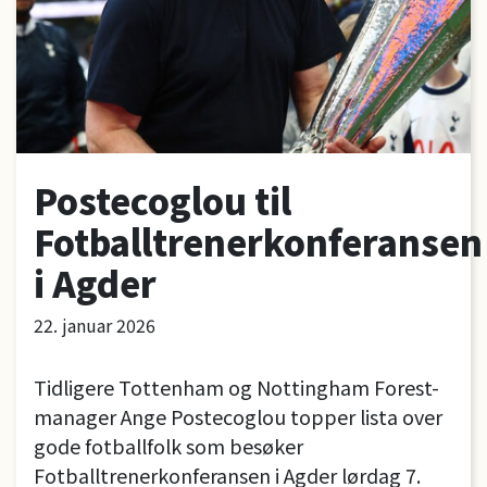
Postecoglou til
Fotballtrenerkonferansen
i Agder
22. januar 2026
Tidligere Tottenham og Nottingham Forest-
manager Ange Postecoglou topper lista over
gode fotballfolk som besøker
Fotballtrenerkonferansen i Agder lørdag 7.