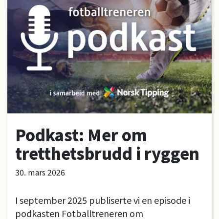
Podkast: Mer om
tretthetsbrudd i ryggen
30. mars 2026
I september 2025 publiserte vi en episode i
podkasten Fotballtreneren om