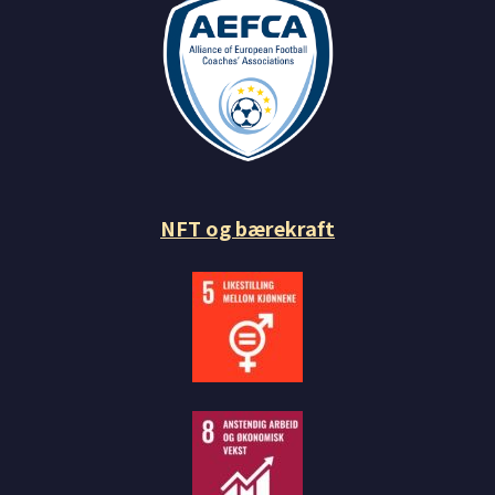
NFT og bærekraft