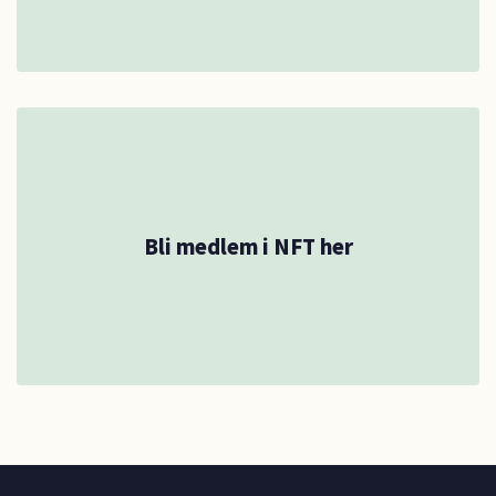
Bli medlem i NFT her