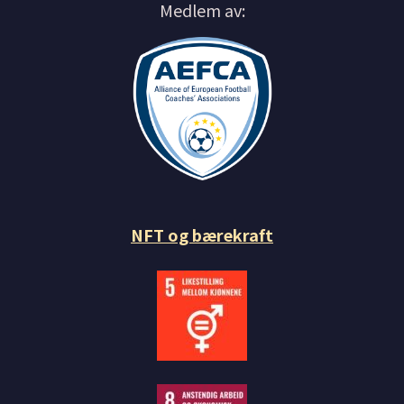
Medlem av:
NFT og bærekraft