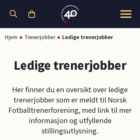
Hopp til hovedinnhold
Hjem
Trenerjobber
Ledige trenerjobber
Ledige trenerjobber
Her finner du en oversikt over ledige
trenerjobber som er meldt til Norsk
Fotballtrenerforening, med link til mer
informasjon og utfyllende
stillingsutlysning.