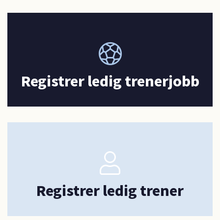
Registrer ledig trenerjobb
Registrer ledig trener