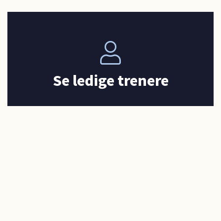
Se ledige trenere