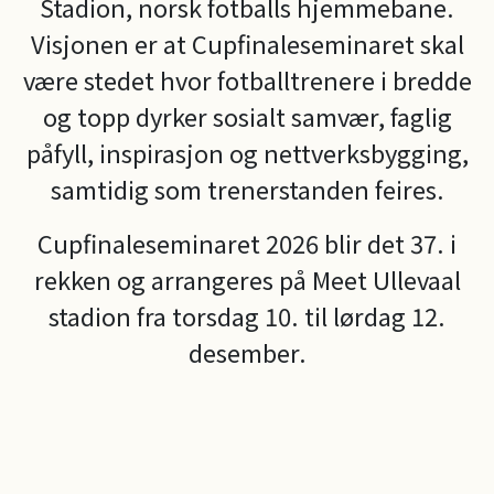
Stadion, norsk fotballs hjemmebane.
Visjonen er at Cupfinaleseminaret skal
være stedet hvor fotballtrenere i bredde
og topp dyrker sosialt samvær, faglig
påfyll, inspirasjon og nettverksbygging,
samtidig som trenerstanden feires.
Cupfinaleseminaret 2026 blir det 37. i
rekken og arrangeres på Meet Ullevaal
stadion fra torsdag 10. til lørdag 12.
desember.