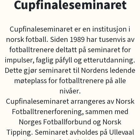
Cupfinaleseminaret
Cupfinaleseminaret er en institusjon i
norsk fotball. Siden 1989 har tusenvis av
fotballtrenere deltatt på seminaret for
impulser, faglig påfyll og etterutdanning.
Dette gjør seminaret til Nordens ledende
møteplass for fotballtrenere på alle
nivåer.
Cupfinaleseminaret arrangeres av Norsk
Fotballtrenerforening, sammen med
Norges Fotballforbund og Norsk
Tipping. Seminaret avholdes på Ullevaal