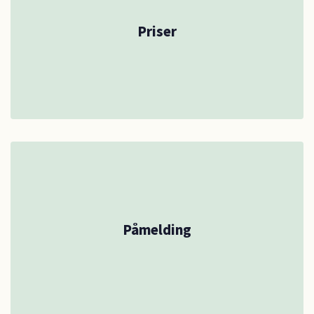
Priser
Påmelding