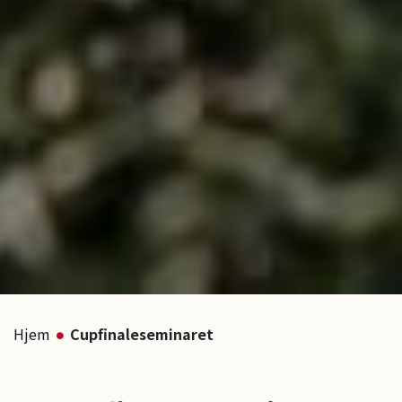
Hjem
Cupfinaleseminaret