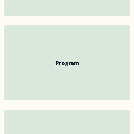
Program