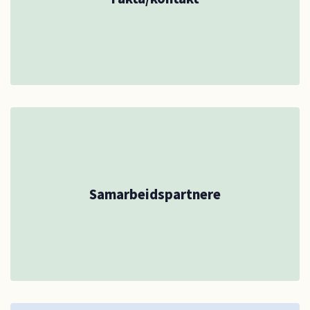
Samarbeidspartnere