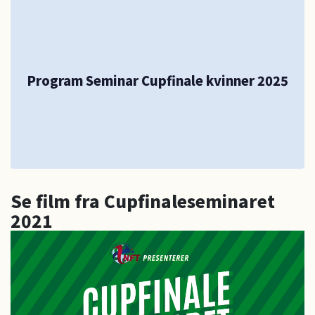
Program Seminar Cupfinale kvinner 2025
Se film fra Cupfinaleseminaret
2021