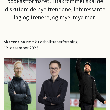
podkastformatet. I Bakrommet skal de
diskutere de nye trendene, interessante
lag og trenere, og mye, mye mer.
Skrevet av
Norsk Fotballtrenerforening
12. desember 2023