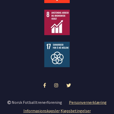
Norsk Fotballtrenerforening
Personvernerklæring
Informasjonskapsler
Kjøpsbetingelser