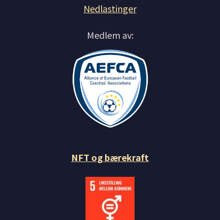
Nedlastinger
Medlem av:
NFT og bærekraft