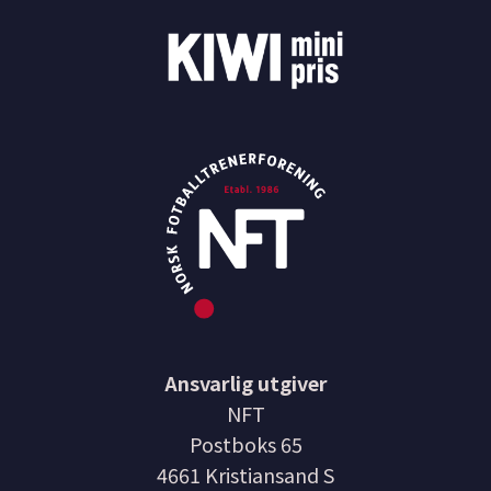
Ansvarlig utgiver
NFT
Postboks 65
4661 Kristiansand S