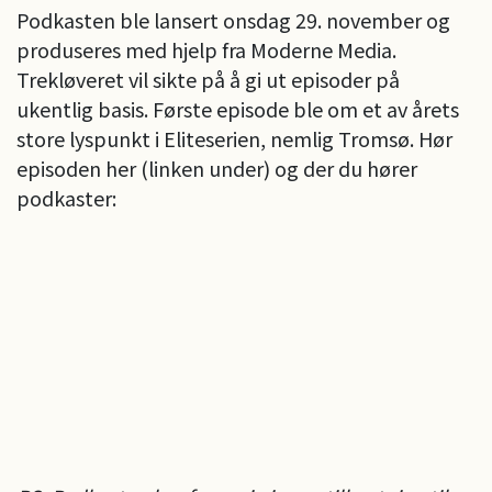
Podkasten ble lansert onsdag 29. november og
produseres med hjelp fra Moderne Media.
Trekløveret vil sikte på å gi ut episoder på
ukentlig basis. Første episode ble om et av årets
store lyspunkt i Eliteserien, nemlig Tromsø. Hør
episoden her (linken under) og der du hører
podkaster: