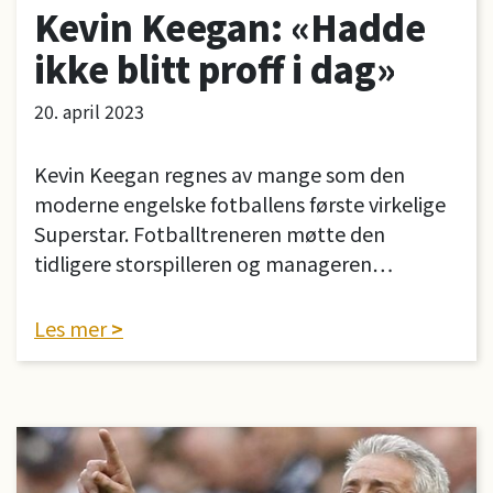
Kevin Keegan: «Hadde
ikke blitt proff i dag»
20. april 2023
Kevin Keegan regnes av mange som den
moderne engelske fotballens første virkelige
Superstar. Fotballtreneren møtte den
tidligere storspilleren og manageren…
Les mer