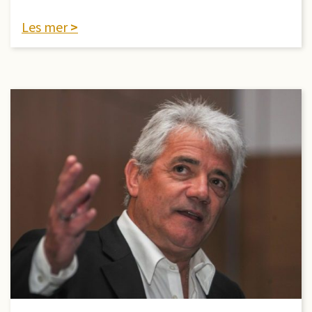
Les mer