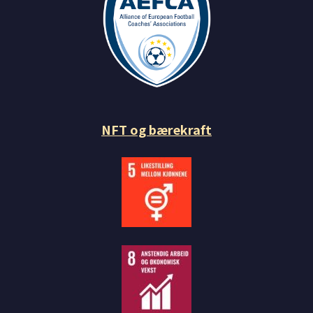
NFT og bærekraft