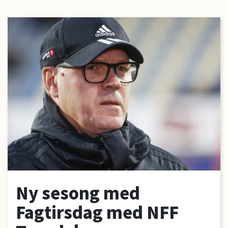
Ny sesong med
Fagtirsdag med NFF