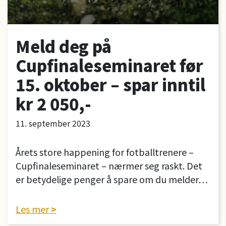
Meld deg på
Cupfinaleseminaret før
15. oktober – spar inntil
kr 2 050,-
11. september 2023
Årets store happening for fotballtrenere –
Cupfinaleseminaret – nærmer seg raskt. Det
er betydelige penger å spare om du melder…
Les mer