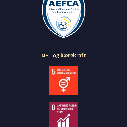
NFT og bærekraft