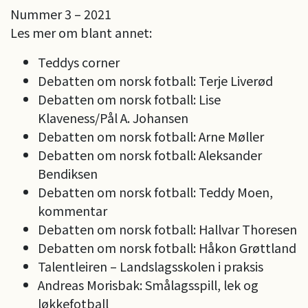
Nummer 3 – 2021
Les mer om blant annet:
Teddys corner
Debatten om norsk fotball: Terje Liverød
Debatten om norsk fotball: Lise
Klaveness/Pål A. Johansen
Debatten om norsk fotball: Arne Møller
Debatten om norsk fotball: Aleksander
Bendiksen
Debatten om norsk fotball: Teddy Moen,
kommentar
Debatten om norsk fotball: Hallvar Thoresen
Debatten om norsk fotball: Håkon Grøttland
Talentleiren – Landslagsskolen i praksis
Andreas Morisbak: Smålagsspill, lek og
løkkefotball