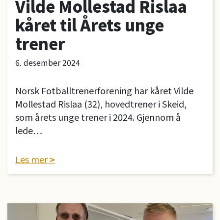
Vilde Mollestad Rislaa
kåret til Årets unge
trener
6. desember 2024
Norsk Fotballtrenerforening har kåret Vilde
Mollestad Rislaa (32), hovedtrener i Skeid,
som årets unge trener i 2024. Gjennom å
lede…
Les mer