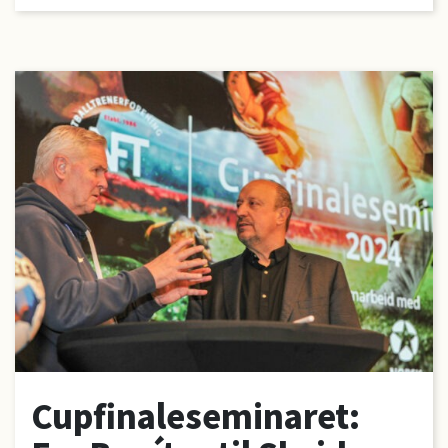
Cupfinaleseminaret: