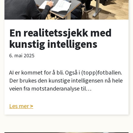
En realitetssjekk med
kunstig intelligens
6. mai 2025
AI er kommet for å bli. Også i (topp)fotballen.
Der brukes den kunstige intelligensen nå hele
veien fra motstanderanalyse til…
Les mer