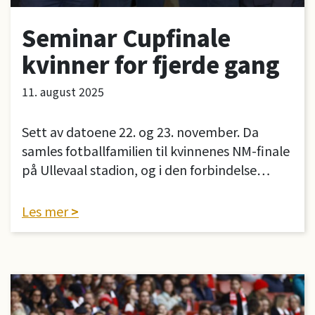
Seminar Cupfinale
kvinner for fjerde gang
11. august 2025
Sett av datoene 22. og 23. november. Da
samles fotballfamilien til kvinnenes NM-finale
på Ullevaal stadion, og i den forbindelse…
Les mer