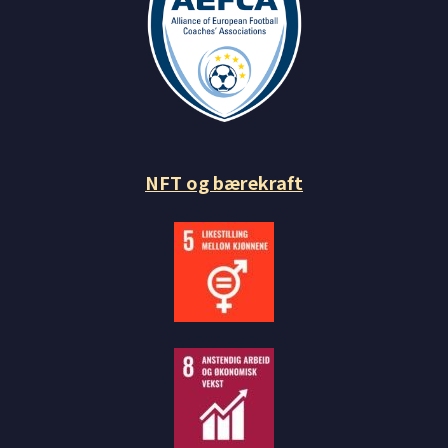
NFT og bærekraft