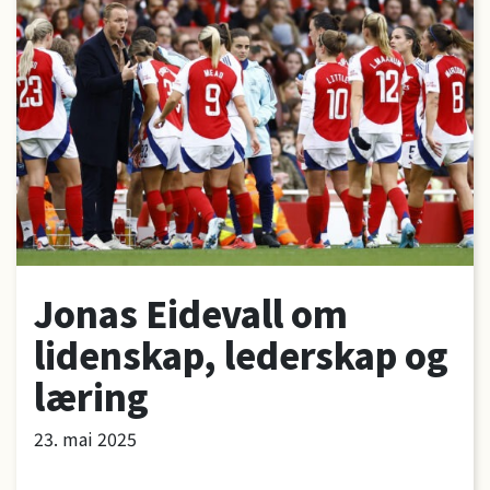
Jonas Eidevall om
lidenskap, lederskap og
læring
23. mai 2025