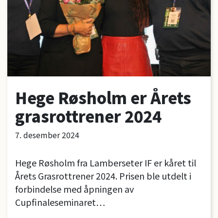
Hege Røsholm er Årets
grasrottrener 2024
7. desember 2024
Hege Røsholm fra Lamberseter IF er kåret til
Årets Grasrottrener 2024. Prisen ble utdelt i
forbindelse med åpningen av
Cupfinaleseminaret…