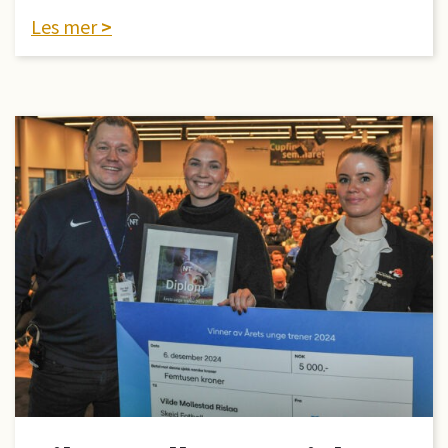
Les mer