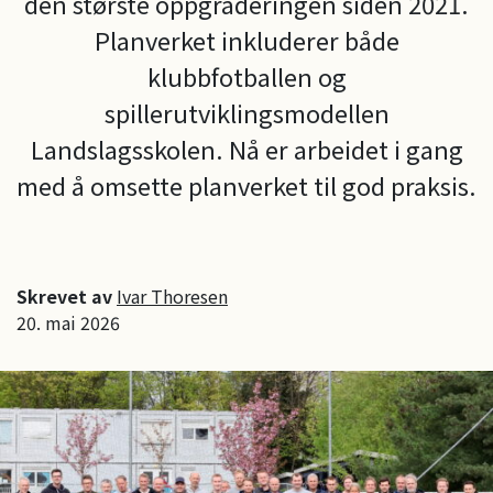
den største oppgraderingen siden 2021.
Planverket inkluderer både
klubbfotballen og
spillerutviklingsmodellen
Landslagsskolen. Nå er arbeidet i gang
med å omsette planverket til god praksis.
Skrevet av
Ivar Thoresen
20. mai 2026