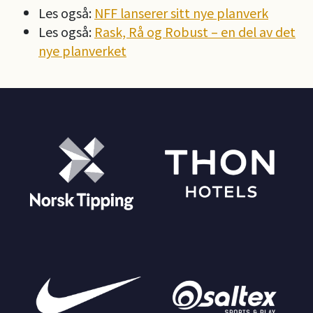
Les også:
NFF lanserer sitt nye planverk
Les også:
Rask, Rå og Robust – en del av det
nye planverket