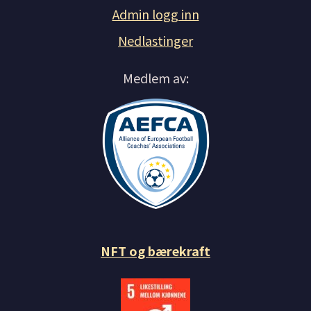
Admin logg inn
Nedlastinger
Medlem av:
NFT og bærekraft