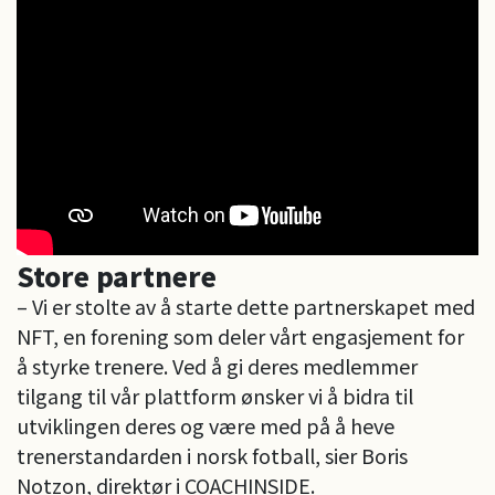
Store partnere
– Vi er stolte av å starte dette partnerskapet med
NFT, en forening som deler vårt engasjement for
å styrke trenere. Ved å gi deres medlemmer
tilgang til vår plattform ønsker vi å bidra til
utviklingen deres og være med på å heve
trenerstandarden i norsk fotball, sier Boris
Notzon, direktør i COACHINSIDE.