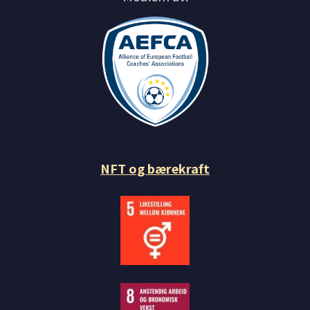
NFT og bærekraft