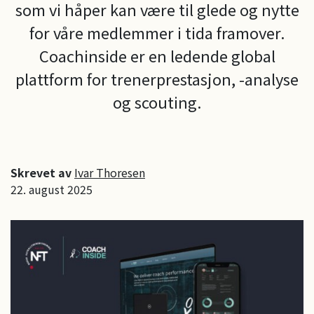
som vi håper kan være til glede og nytte
for våre medlemmer i tida framover.
Coachinside er en ledende global
plattform for trenerprestasjon, -analyse
og scouting.
Skrevet av
Ivar Thoresen
22. august 2025