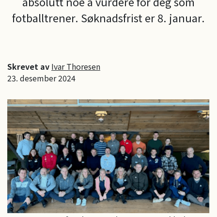
absolutt noe å vurdere for deg som
fotballtrener. Søknadsfrist er 8. januar.
Skrevet av
Ivar Thoresen
23. desember 2024