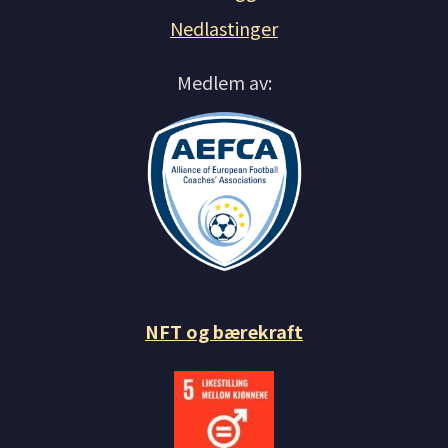
Nedlastinger
Medlem av:
NFT og bærekraft