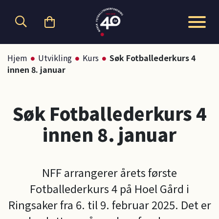
Hopp til hovedinnhold
Hjem
Utvikling
Kurs
Søk Fotballederkurs 4
innen 8. januar
Søk Fotballederkurs 4
innen 8. januar
NFF arrangerer årets første
Fotballederkurs 4 på Hoel Gård i
Ringsaker fra 6. til 9. februar 2025. Det er