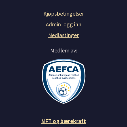
Kjøpsbetingelser
Admin logg inn
Nedlastinger
Medlem av:
NFT og bærekraft