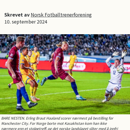
Skrevet av
Norsk Fotballtrenerforening
10. september 2024
BARE NESTEN. Erling Braut Haaland scorer nærmest på bestilling for
Manchester City. For Norge borte mot Kasakhstan kom han ikke
nærmere enn et stolpetreff, og det norske landslaget sliter med å innfri