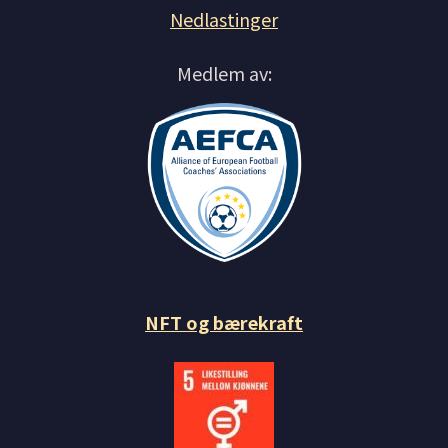
Nedlastinger
Medlem av:
NFT og bærekraft