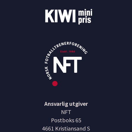
Ansvarlig utgiver
NFT
Postboks 65
4661 Kristiansand S