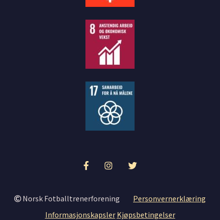
Norsk Fotballtrenerforening
Personvernerklæring
Informasjonskapsler
Kjøpsbetingelser