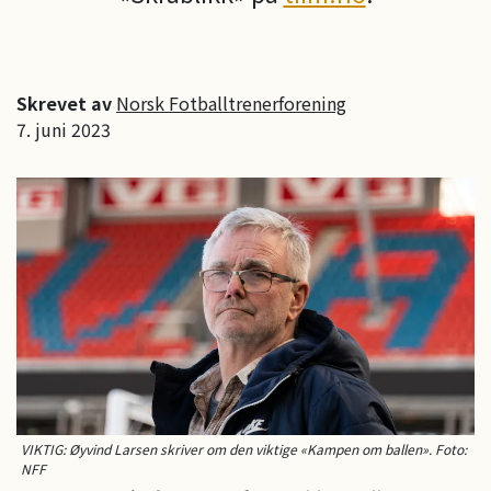
Skrevet av
Norsk Fotballtrenerforening
7. juni 2023
VIKTIG: Øyvind Larsen skriver om den viktige «Kampen om ballen». Foto:
NFF