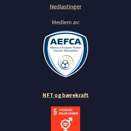
Nedlastinger
Medlem av:
NFT og bærekraft