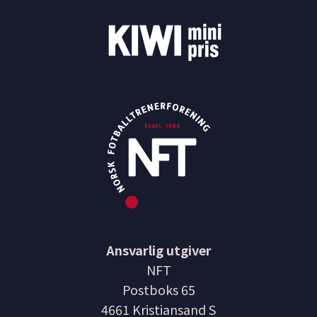
Ansvarlig utgiver
NFT
Postboks 65
4661 Kristiansand S